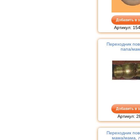
Добавить в з
Артикул: 15
Переходник по
папа/ма
Добавить в з
Артикул: 2
Переходник по
мама/мама, 