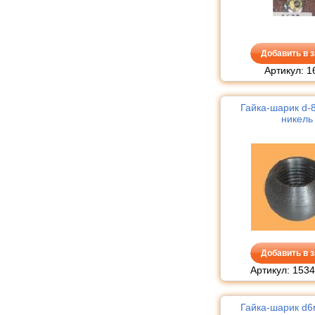
Добавить в з
Артикул: 1
Гайка-шарик d
никель
Добавить в з
Артикул: 1534
Гайка-шарик d