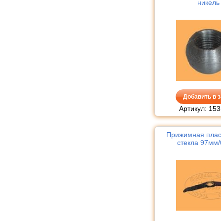
никель
Добавить в з
Артикул: 153
Прижимная плас
стекла 97мм