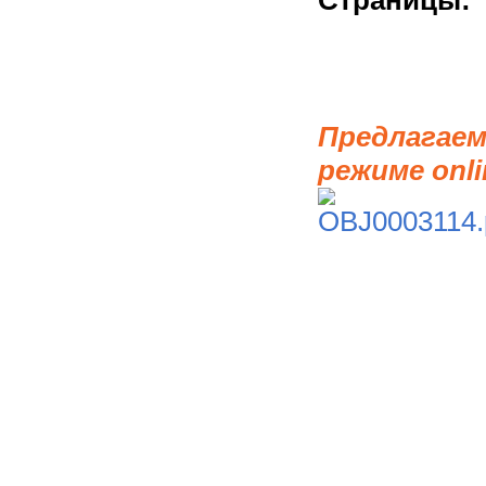
Страницы:
Предлагаем
режиме onli