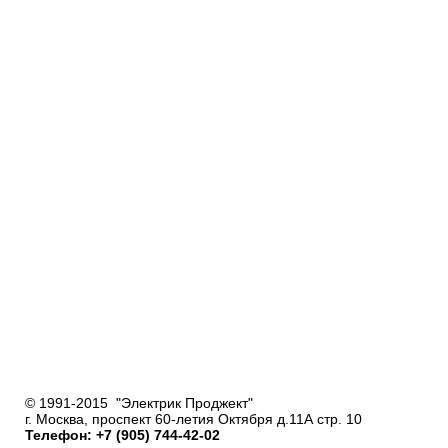
© 1991-2015 "Электрик Проджект"
г. Москва, проспект 60-летия Октября д.11А стр. 10
Телефон: +7 (905) 744-42-02