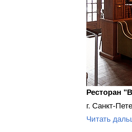
Ресторан "B
г. Санкт-Пет
Читать дал