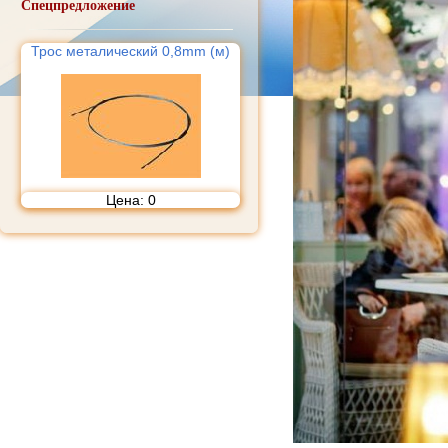
Спецпредложение
Трос металический 0,8mm (м)
Цена:
0