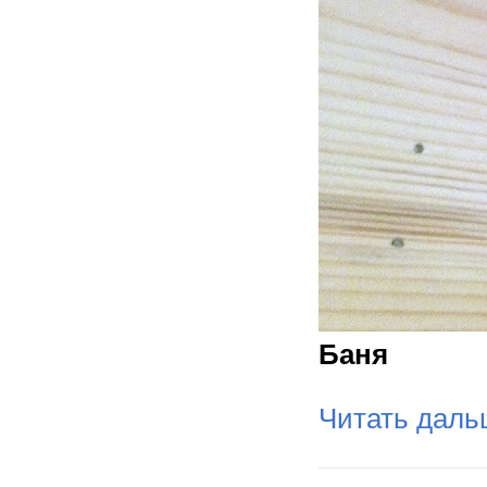
Баня
Читать дал