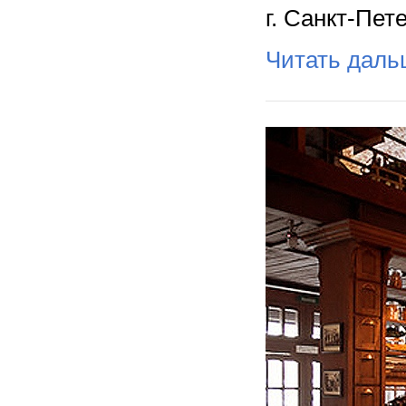
г. Санкт-Пет
Читать дал