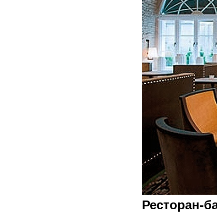
Ресторан-ба