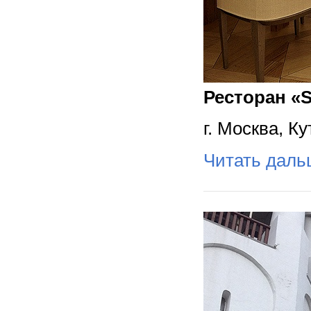
Ресторан «S
г. Москва, Ку
Читать дал