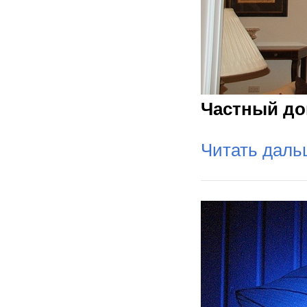
Частный д
Читать дал