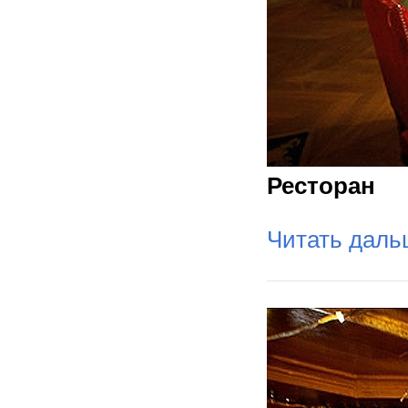
Ресторан
Читать дал