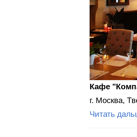
Кафе "Комп
г. Москва, Т
Читать дал