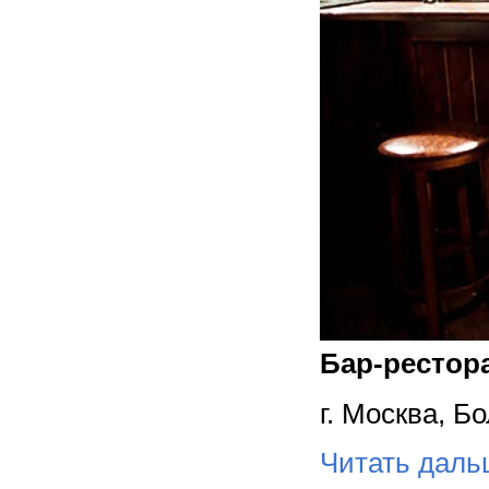
Бар-рестора
г. Москва, Б
Читать дал