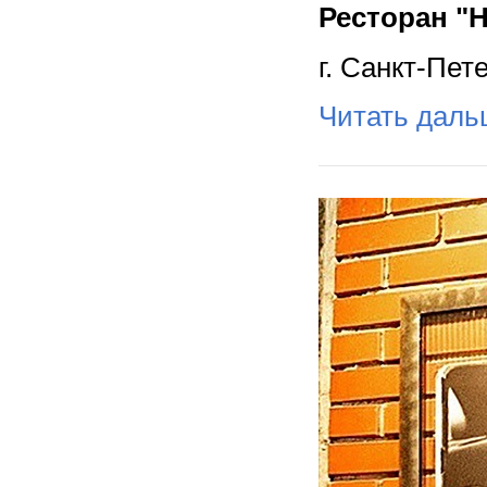
Ресторан "
г. Санкт-Пет
Читать дал