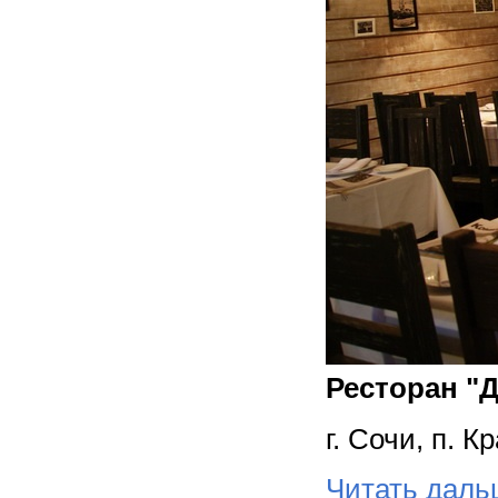
Ресторан "
г. Сочи, п. 
Читать дал