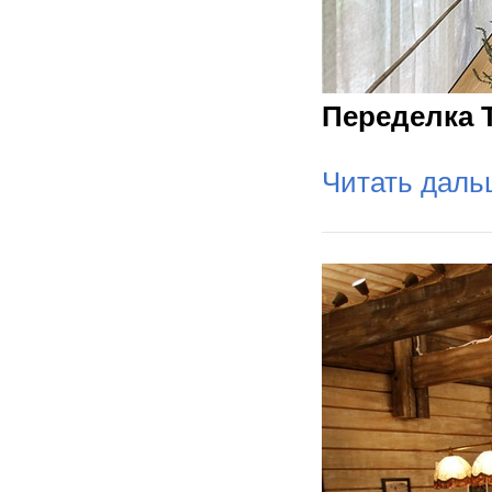
Переделка 
Читать дал