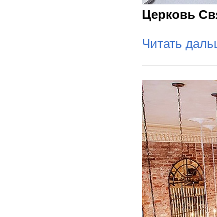
Церковь Св
Читать дал