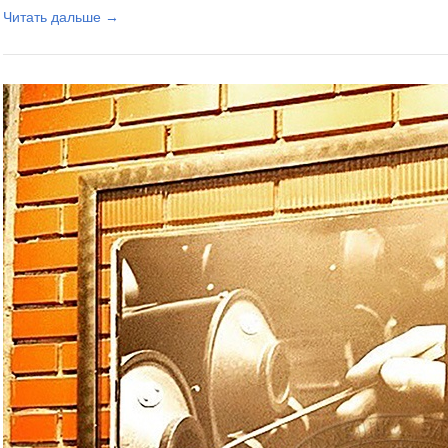
Читать дальше →