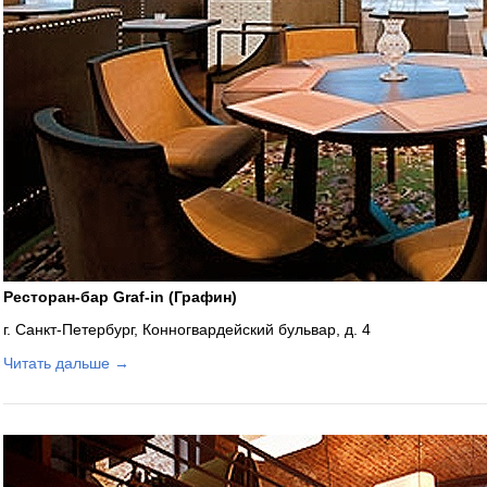
Ресторан-бар Graf-in (Графин)
г. Санкт-Петербург, Конногвардейский бульвар, д. 4
Читать дальше →