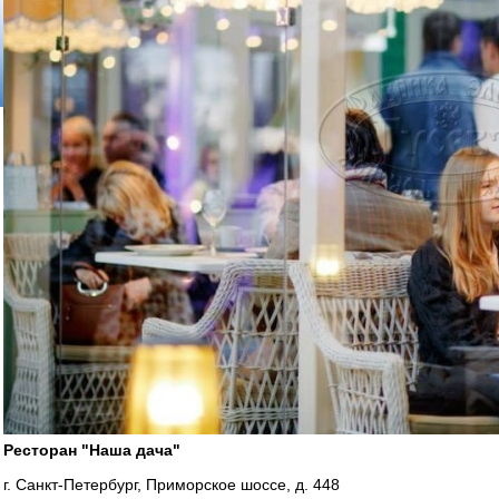
Ресторан "Наша дача"
г. Санкт-Петербург, Приморское шоссе, д. 448