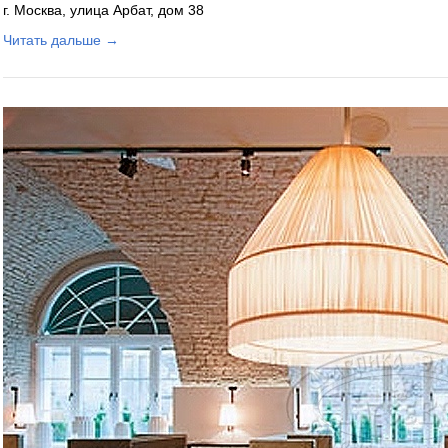
г. Москва, улица Арбат, дом 38
Читать дальше →