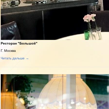
Ресторан "Большой"
Г. Москва
Читать дальше →