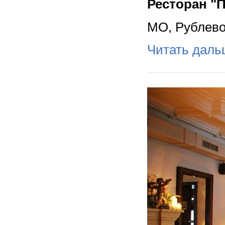
Ресторан "
МО, Рублево-
Читать дал