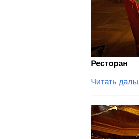
Ресторан
Читать дал