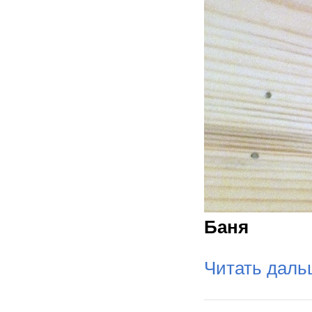
Баня
Читать дал