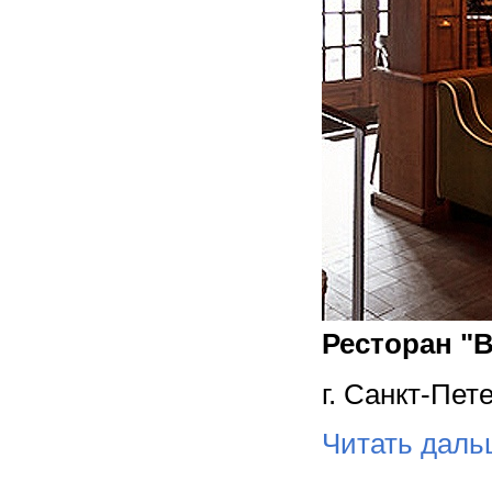
Ресторан "B
г. Санкт-Пет
Читать дал