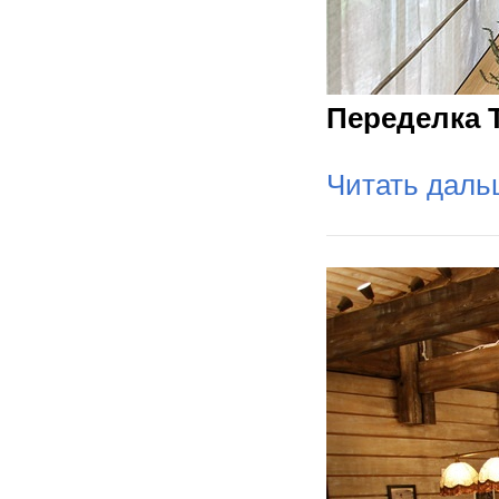
Переделка 
Читать дал