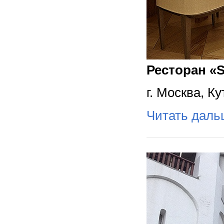
Ресторан «S
г. Москва, Ку
Читать дал