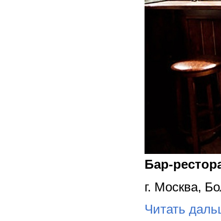
Бар-рестора
г. Москва, Б
Читать дал