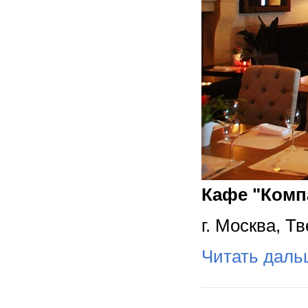
Кафе "Комп
г. Москва, Т
Читать дал