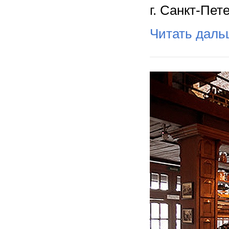
г. Санкт-Пет
Читать дал