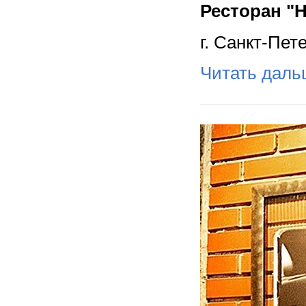
Ресторан "
г. Санкт-Пет
Читать дал