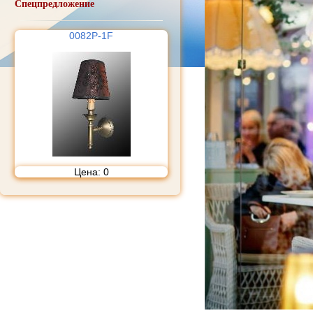
Спецпредложение
0082P-1F
Цена:
0