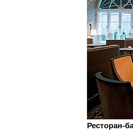
Ресторан-ба