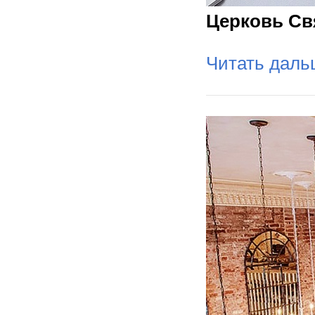
Церковь Св
Читать дал