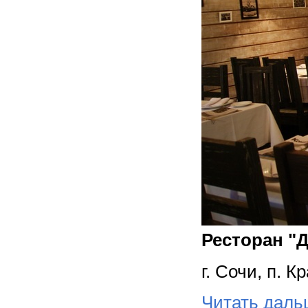
Ресторан "
г. Сочи, п. 
Читать дал