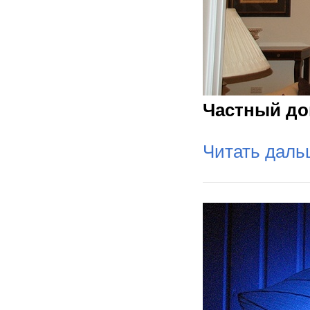
Частный д
Читать дал