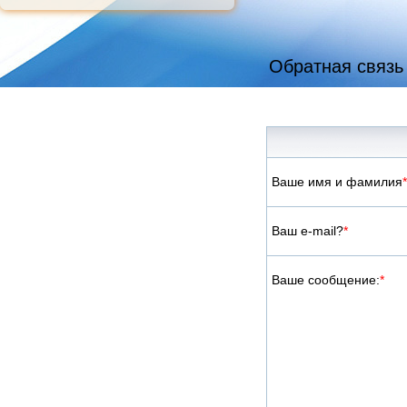
Обратная связь
Ваше имя и фамилия
*
Ваш e-mail?
*
Ваше сообщение:
*