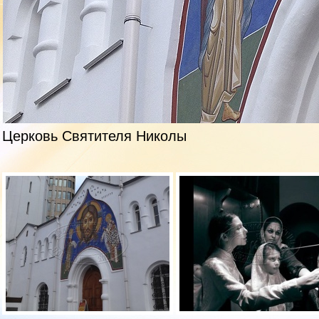
Церковь Святителя Николы