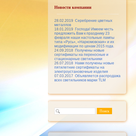
Новости компании
28.02.2019
Серебрение цветных
металлов
18.01.2019
Господа! Имеем честь
предложить Вам к празднику 23
февраля наши настольные лампы
типа «Русь», «Наркомовская» и их
модификации по ценам 2015 года.
24.09.2018
Получены новые
сертификаты на переносные и
стационарные светильники
26.07.2018
Нами получены новые
пятилетние сертификаты на
электроустановочные изделия
07.03.2017
Объявляется распродажа
всех светильников марки TLM