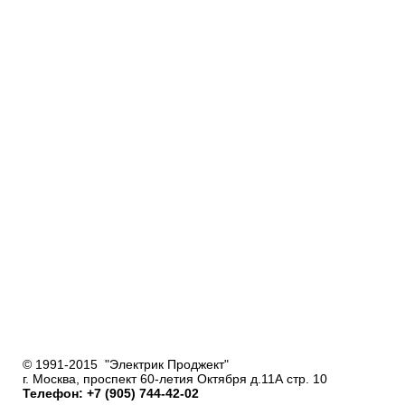
© 1991-2015 "Электрик Проджект"
г. Москва, проспект 60-летия Октября д.11А стр. 10
Телефон: +7 (905) 744-42-02