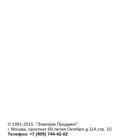
© 1991-2015 "Электрик Проджект"
г. Москва, проспект 60-летия Октября д.11А стр. 10
Телефон: +7 (905) 744-42-02