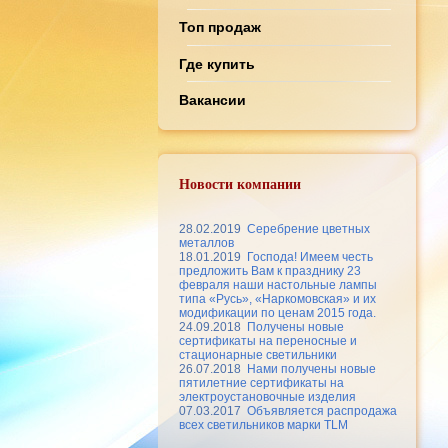
Топ продаж
Где купить
Вакансии
Новости компании
28.02.2019
Серебрение цветных
металлов
18.01.2019
Господа! Имеем честь
предложить Вам к празднику 23
февраля наши настольные лампы
типа «Русь», «Наркомовская» и их
модификации по ценам 2015 года.
24.09.2018
Получены новые
сертификаты на переносные и
стационарные светильники
26.07.2018
Нами получены новые
пятилетние сертификаты на
электроустановочные изделия
07.03.2017
Объявляется распродажа
всех светильников марки TLM