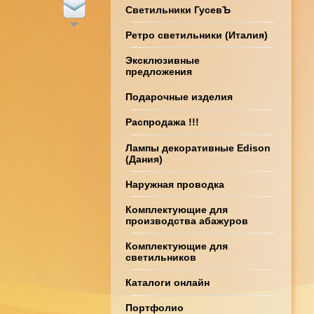
Светильники ГусевЪ
Ретро светильники (Италия)
Эксклюзивные
предложения
Подарочные изделия
Распродажа !!!
Лампы декоративные Edison
(Дания)
Наружная проводка
Комплектующие для
производства абажуров
Комплектующие для
светильников
Каталоги онлайн
Портфолио