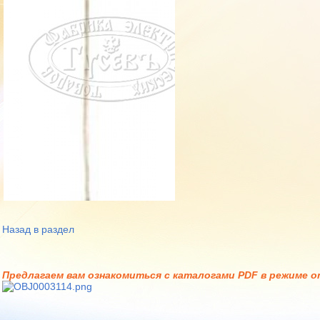
Назад в раздел
Предлагаем вам ознакомиться с каталогами PDF в режиме on