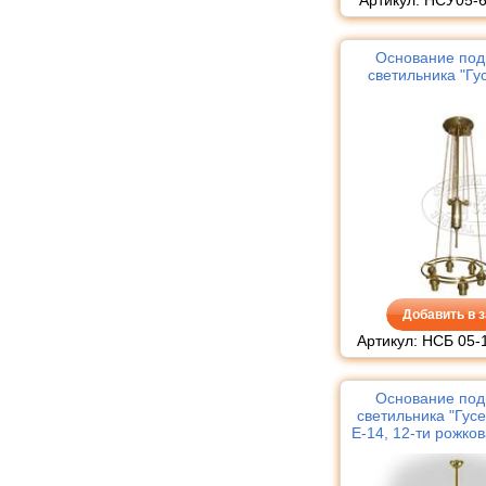
Основание под
светильника "Гу
Добавить в з
Артикул: НСБ 05-
Основание под
светильника "Гус
Е-14, 12-ти рожков