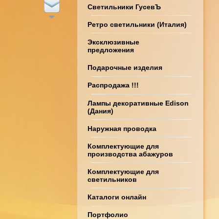
Светильники ГусевЪ
Ретро светильники (Италия)
Эксклюзивные
предложения
Подарочные изделия
Распродажа !!!
Лампы декоративные Edison
(Дания)
Наружная проводка
Комплектующие для
производства абажуров
Комплектующие для
светильников
Каталоги онлайн
Портфолио