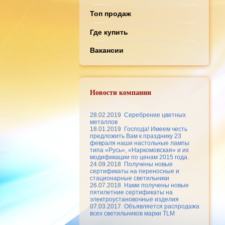
Топ продаж
Где купить
Вакансии
Новости компании
28.02.2019
Серебрение цветных
металлов
18.01.2019
Господа! Имеем честь
предложить Вам к празднику 23
февраля наши настольные лампы
типа «Русь», «Наркомовская» и их
модификации по ценам 2015 года.
24.09.2018
Получены новые
сертификаты на переносные и
стационарные светильники
26.07.2018
Нами получены новые
пятилетние сертификаты на
электроустановочные изделия
07.03.2017
Объявляется распродажа
всех светильников марки TLM