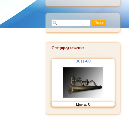
Спецпредложение
0011-60
Цена:
0