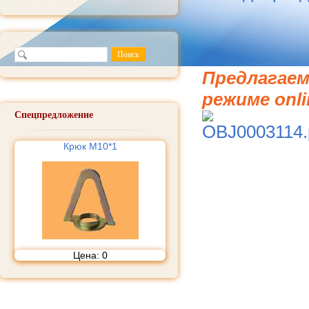
Предлагаем
режиме onli
Спецпредложение
Крюк M10*1
Цена:
0