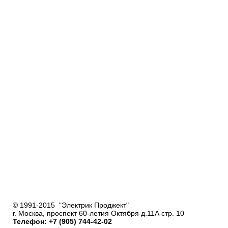
© 1991-2015 "Электрик Проджект"
г. Москва, проспект 60-летия Октября д.11А стр. 10
Телефон: +7 (905) 744-42-02