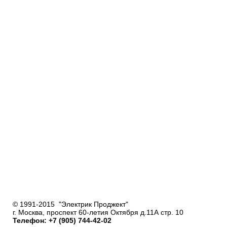
© 1991-2015 "Электрик Проджект"
г. Москва, проспект 60-летия Октября д.11А стр. 10
Телефон: +7 (905) 744-42-02