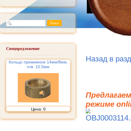
Спецпредложение
Назад в раз
Кольцо прижимное 14мм/8мм,
отв. 10.5мм
Предлагаем
режиме onli
Цена:
0