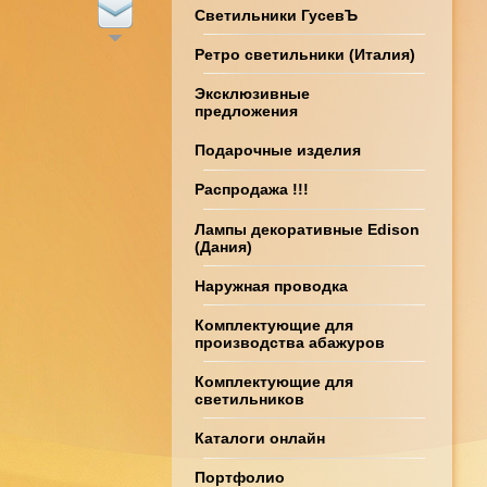
Светильники ГусевЪ
Ретро светильники (Италия)
Эксклюзивные
предложения
Подарочные изделия
Распродажа !!!
Лампы декоративные Edison
(Дания)
Наружная проводка
Комплектующие для
производства абажуров
Комплектующие для
светильников
Каталоги онлайн
Портфолио