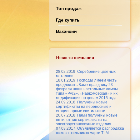
Топ продаж
Где купить
Вакансии
Новости компании
28.02.2019
Серебрение цветных
металлов
18.01.2019
Господа! Имеем честь
предложить Вам к празднику 23
февраля наши настольные лампы
типа «Русь», «Наркомовская» и их
модификации по ценам 2015 года.
24.09.2018
Получены новые
сертификаты на переносные и
стационарные светильники
26.07.2018
Нами получены новые
пятилетние сертификаты на
электроустановочные изделия
07.03.2017
Объявляется распродажа
всех светильников марки TLM