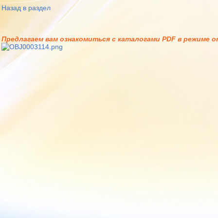
Назад в раздел
Предлагаем вам ознакомиться с каталогами PDF в режиме on