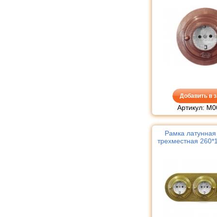
Добавить в з
Артикул: М
Рамка латунная 
трехместная 260*1