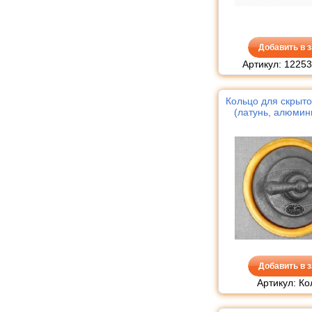
Добавить в з
Артикул: 12253
Кольцо для скрыто
(латунь, алюмин
Добавить в з
Артикул: Ко