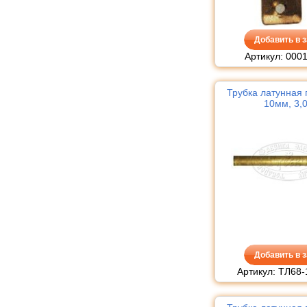
Добавить в з
Артикул: 000
Трубка латунная 
10мм, 3,
Добавить в з
Артикул: ТЛ68-