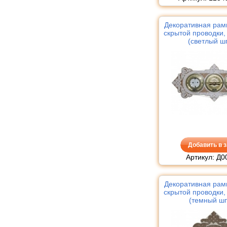
Декоративная рам
скрытой проводки,
(светлый ш
Добавить в з
Артикул: Д0
Декоративная рам
скрытой проводки,
(темный ш