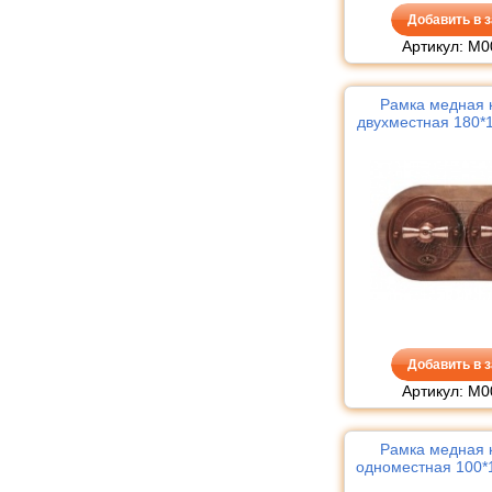
Добавить в з
Артикул: М
Рамка медная к
двухместная 180*1
Добавить в з
Артикул: М
Рамка медная к
одноместная 100*1