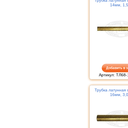
Трубка латунная 
14мм, 1,
Добавить в з
Артикул: ТЛ68-
Трубка латунная 
16мм, 3,