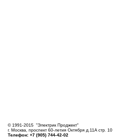
© 1991-2015 "Электрик Проджект"
г. Москва, проспект 60-летия Октября д.11А стр. 10
Телефон: +7 (905) 744-42-02