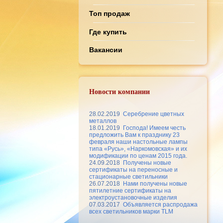
Топ продаж
Где купить
Вакансии
Новости компании
28.02.2019
Серебрение цветных
металлов
18.01.2019
Господа! Имеем честь
предложить Вам к празднику 23
февраля наши настольные лампы
типа «Русь», «Наркомовская» и их
модификации по ценам 2015 года.
24.09.2018
Получены новые
сертификаты на переносные и
стационарные светильники
26.07.2018
Нами получены новые
пятилетние сертификаты на
электроустановочные изделия
07.03.2017
Объявляется распродажа
всех светильников марки TLM