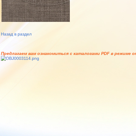
Назад в раздел
Предлагаем вам ознакомиться с каталогами PDF в режиме on