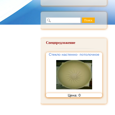
Спецпредложение
Стекло настенно- потолочное
Цена:
0