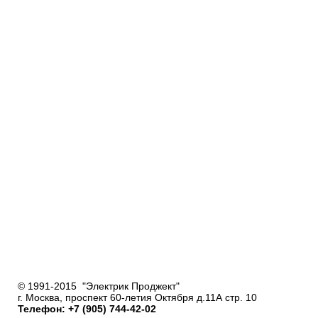
© 1991-2015 "Электрик Проджект"
г. Москва, проспект 60-летия Октября д.11А стр. 10
Телефон: +7 (905) 744-42-02