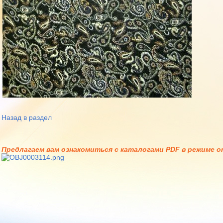
Назад в раздел
Предлагаем вам ознакомиться с каталогами PDF в режиме on