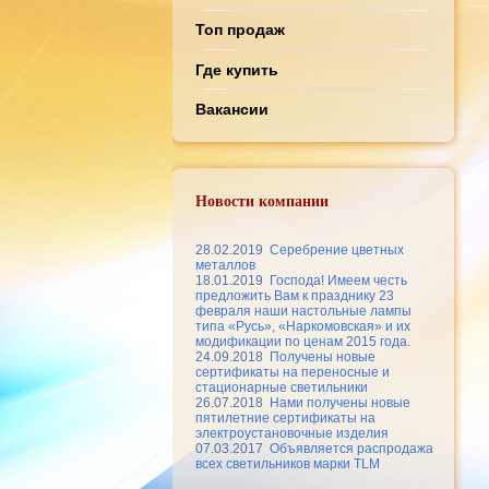
Топ продаж
Где купить
Вакансии
Новости компании
28.02.2019
Серебрение цветных
металлов
18.01.2019
Господа! Имеем честь
предложить Вам к празднику 23
февраля наши настольные лампы
типа «Русь», «Наркомовская» и их
модификации по ценам 2015 года.
24.09.2018
Получены новые
сертификаты на переносные и
стационарные светильники
26.07.2018
Нами получены новые
пятилетние сертификаты на
электроустановочные изделия
07.03.2017
Объявляется распродажа
всех светильников марки TLM