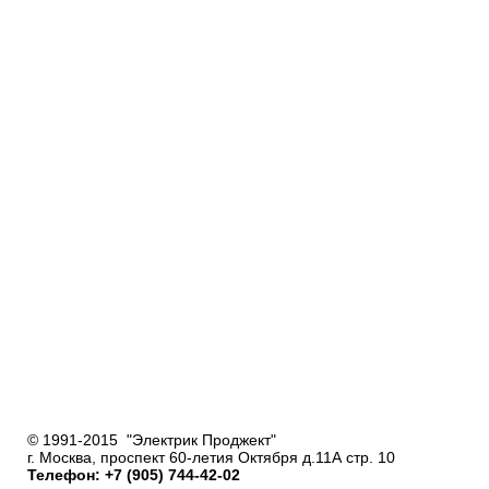
© 1991-2015 "Электрик Проджект"
г. Москва, проспект 60-летия Октября д.11А стр. 10
Телефон: +7 (905) 744-42-02