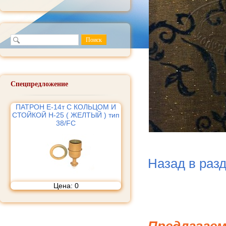
Спецпредложение
ПАТРОН Е-14т С КОЛЬЦОМ И
СТОЙКОЙ Н-25 ( ЖЕЛТЫЙ ) тип
38/FC
Назад в раз
Цена:
0
Предлагаем