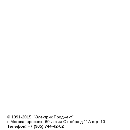
© 1991-2015 "Электрик Проджект"
г. Москва, проспект 60-летия Октября д.11А стр. 10
Телефон: +7 (905) 744-42-02