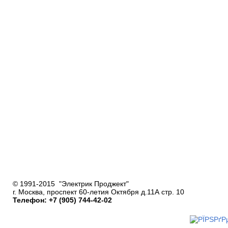
© 1991-2015 "Электрик Проджект"
г. Москва, проспект 60-летия Октября д.11А стр. 10
Телефон: +7 (905) 744-42-02