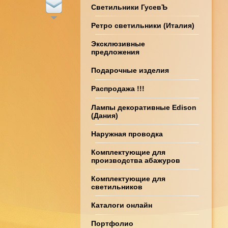
Светильники ГусевЪ
Ретро светильники (Италия)
Эксклюзивные
предложения
Подарочные изделия
Распродажа !!!
Лампы декоративные Edison
(Дания)
Наружная проводка
Комплектующие для
производства абажуров
Комплектующие для
светильников
Каталоги онлайн
Портфолио