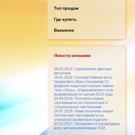
Топ продаж
Где купить
Вакансии
Новости компании
28.02.2019
Серебрение цветных
металлов
18.01.2019
Господа! Имеем честь
предложить Вам к празднику 23
февраля наши настольные лампы
типа «Русь», «Наркомовская» и их
модификации по ценам 2015 года.
24.09.2018
Получены новые
сертификаты на переносные и
стационарные светильники
26.07.2018
Нами получены новые
пятилетние сертификаты на
электроустановочные изделия
07.03.2017
Объявляется распродажа
всех светильников марки TLM