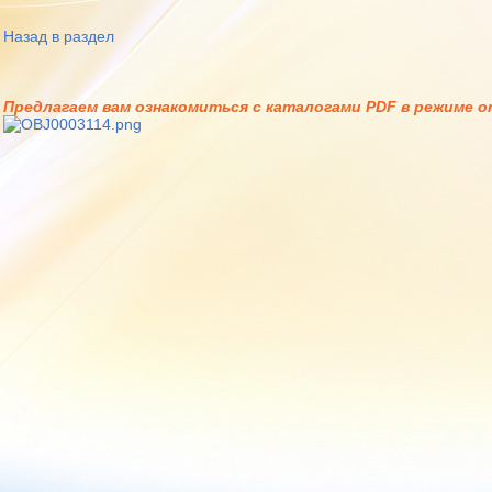
Назад в раздел
Предлагаем вам ознакомиться с каталогами PDF в режиме on