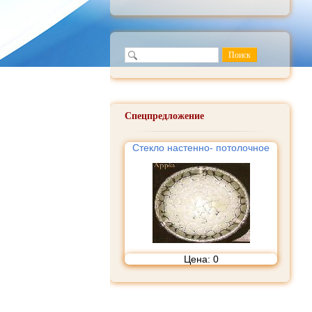
Спецпредложение
Стекло настенно- потолочное
Цена:
0