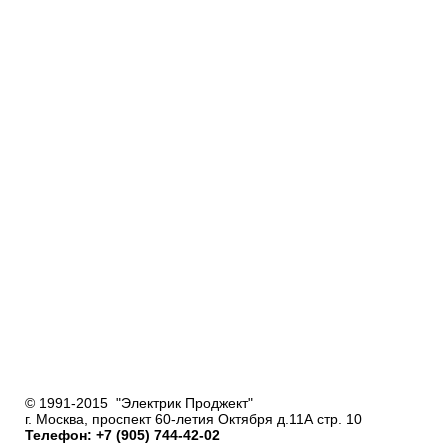
© 1991-2015 "Электрик Проджект"
г. Москва, проспект 60-летия Октября д.11А стр. 10
Телефон: +7 (905) 744-42-02