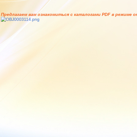
Предлагаем вам ознакомиться с каталогами PDF в режиме on