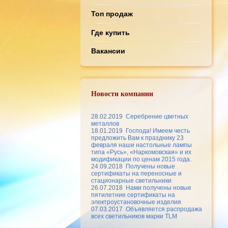
Топ продаж
Где купить
Вакансии
Новости компании
28.02.2019
Серебрение цветных
металлов
18.01.2019
Господа! Имеем честь
предложить Вам к празднику 23
февраля наши настольные лампы
типа «Русь», «Наркомовская» и их
модификации по ценам 2015 года.
24.09.2018
Получены новые
сертификаты на переносные и
стационарные светильники
26.07.2018
Нами получены новые
пятилетние сертификаты на
электроустановочные изделия
07.03.2017
Объявляется распродажа
всех светильников марки TLM