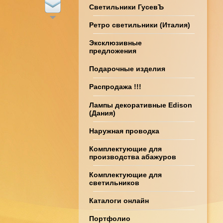
Светильники ГусевЪ
Ретро светильники (Италия)
Эксклюзивные
предложения
Подарочные изделия
Распродажа !!!
Лампы декоративные Edison
(Дания)
Наружная проводка
Комплектующие для
производства абажуров
Комплектующие для
светильников
Каталоги онлайн
Портфолио