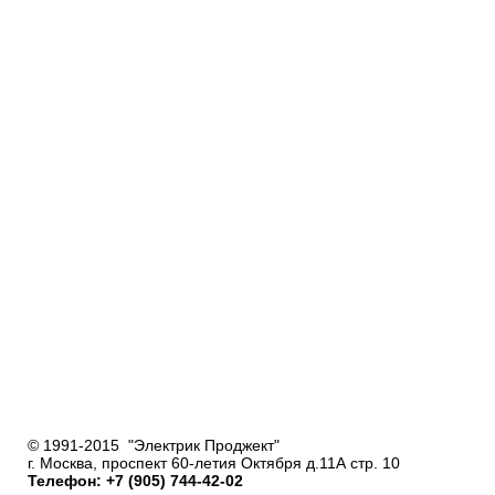
© 1991-2015 "Электрик Проджект"
г. Москва, проспект 60-летия Октября д.11А стр. 10
Телефон: +7 (905) 744-42-02