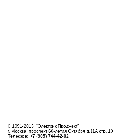
© 1991-2015 "Электрик Проджект"
г. Москва, проспект 60-летия Октября д.11А стр. 10
Телефон: +7 (905) 744-42-02