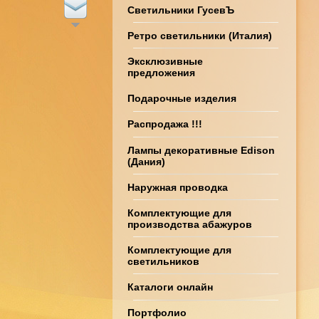
Светильники ГусевЪ
Ретро светильники (Италия)
Эксклюзивные
предложения
Подарочные изделия
Распродажа !!!
Лампы декоративные Edison
(Дания)
Наружная проводка
Комплектующие для
производства абажуров
Комплектующие для
светильников
Каталоги онлайн
Портфолио