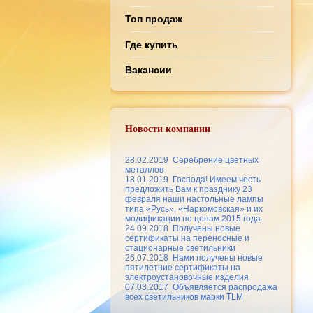
Топ продаж
Где купить
Вакансии
Новости компании
28.02.2019
Серебрение цветных
металлов
18.01.2019
Господа! Имеем честь
предложить Вам к празднику 23
февраля наши настольные лампы
типа «Русь», «Наркомовская» и их
модификации по ценам 2015 года.
24.09.2018
Получены новые
сертификаты на переносные и
стационарные светильники
26.07.2018
Нами получены новые
пятилетние сертификаты на
электроустановочные изделия
07.03.2017
Объявляется распродажа
всех светильников марки TLM