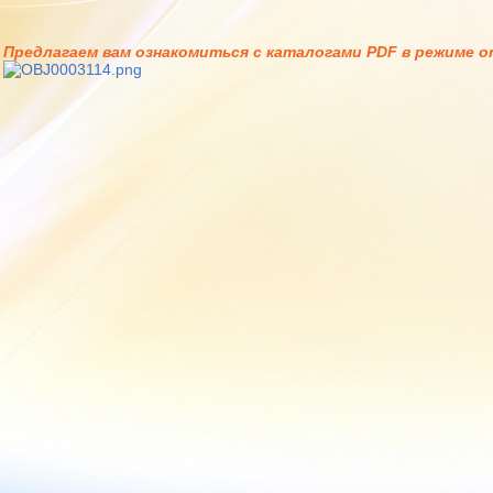
Предлагаем вам ознакомиться с каталогами PDF в режиме on