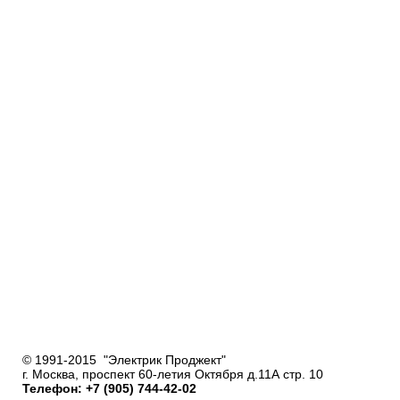
© 1991-2015 "Электрик Проджект"
г. Москва, проспект 60-летия Октября д.11А стр. 10
Телефон: +7 (905) 744-42-02