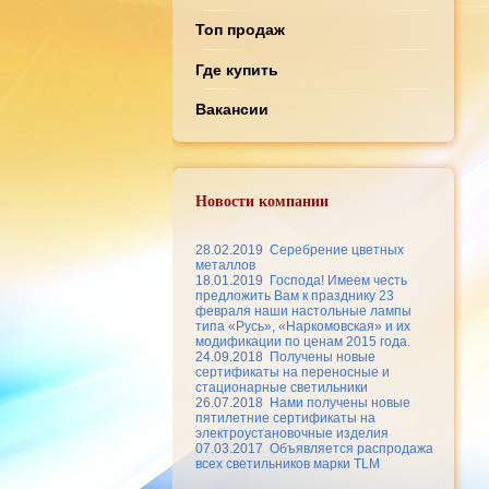
Топ продаж
Где купить
Вакансии
Новости компании
28.02.2019
Серебрение цветных
металлов
18.01.2019
Господа! Имеем честь
предложить Вам к празднику 23
февраля наши настольные лампы
типа «Русь», «Наркомовская» и их
модификации по ценам 2015 года.
24.09.2018
Получены новые
сертификаты на переносные и
стационарные светильники
26.07.2018
Нами получены новые
пятилетние сертификаты на
электроустановочные изделия
07.03.2017
Объявляется распродажа
всех светильников марки TLM