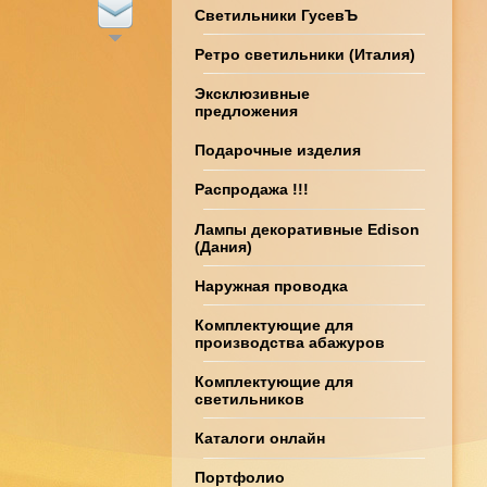
Светильники ГусевЪ
Ретро светильники (Италия)
Эксклюзивные
предложения
Подарочные изделия
Распродажа !!!
Лампы декоративные Edison
(Дания)
Наружная проводка
Комплектующие для
производства абажуров
Комплектующие для
светильников
Каталоги онлайн
Портфолио