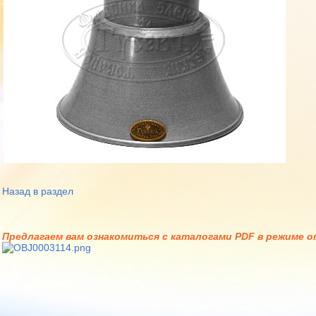
Назад в раздел
Предлагаем вам ознакомиться с каталогами PDF в режиме on