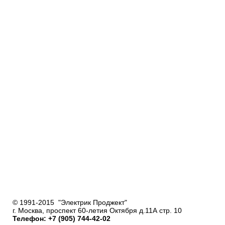
© 1991-2015 "Электрик Проджект"
г. Москва, проспект 60-летия Октября д.11А стр. 10
Телефон: +7 (905) 744-42-02