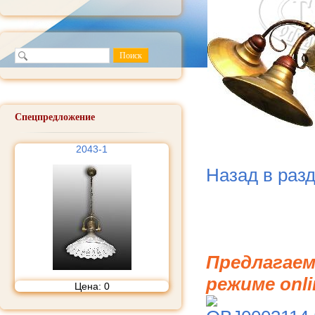
Спецпредложение
2043-1
Назад в раз
Предлагаем
режиме onli
Цена:
0