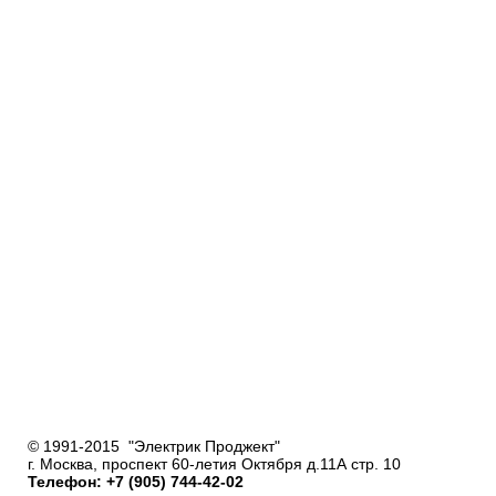
© 1991-2015 "Электрик Проджект"
г. Москва, проспект 60-летия Октября д.11А стр. 10
Телефон: +7 (905) 744-42-02