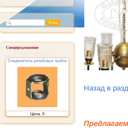
Спецпредложение
Соединитель резьбовых трубок
Назад в раз
Цена:
0
Предлагаем