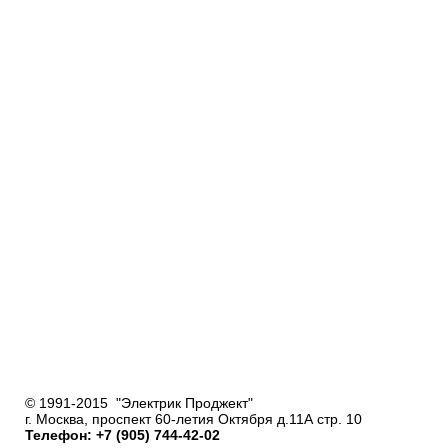
© 1991-2015 "Электрик Проджект"
г. Москва, проспект 60-летия Октября д.11А стр. 10
Телефон: +7 (905) 744-42-02