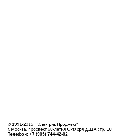
© 1991-2015 "Электрик Проджект"
г. Москва, проспект 60-летия Октября д.11А стр. 10
Телефон: +7 (905) 744-42-02