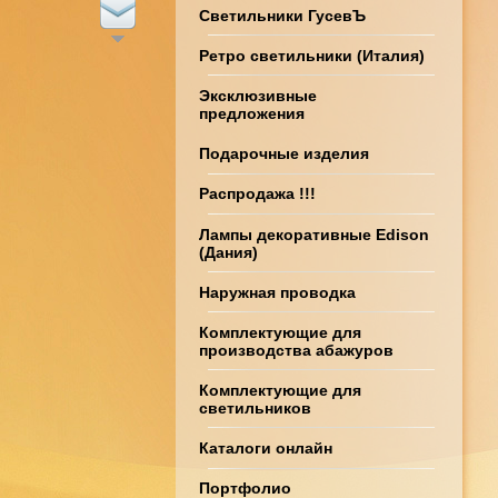
Светильники ГусевЪ
Ретро светильники (Италия)
Эксклюзивные
предложения
Подарочные изделия
Распродажа !!!
Лампы декоративные Edison
(Дания)
Наружная проводка
Комплектующие для
производства абажуров
Комплектующие для
светильников
Каталоги онлайн
Портфолио