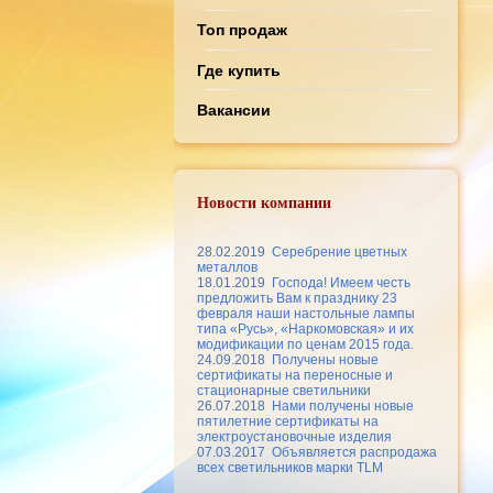
Топ продаж
Где купить
Вакансии
Новости компании
28.02.2019
Серебрение цветных
металлов
18.01.2019
Господа! Имеем честь
предложить Вам к празднику 23
февраля наши настольные лампы
типа «Русь», «Наркомовская» и их
модификации по ценам 2015 года.
24.09.2018
Получены новые
сертификаты на переносные и
стационарные светильники
26.07.2018
Нами получены новые
пятилетние сертификаты на
электроустановочные изделия
07.03.2017
Объявляется распродажа
всех светильников марки TLM