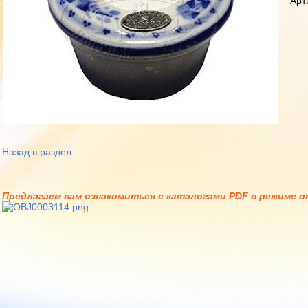
Арт
Назад в раздел
Предлагаем вам ознакомиться с каталогами PDF в режиме on