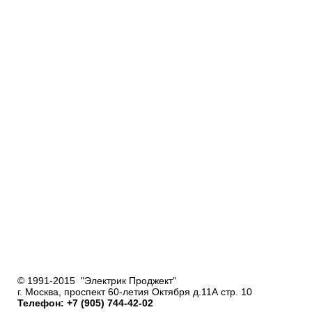
© 1991-2015 "Электрик Проджект"
г. Москва, проспект 60-летия Октября д.11А стр. 10
Телефон: +7 (905) 744-42-02