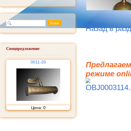
Назад в раз
Спецпредложение
0011-20
Предлагаем
режиме onli
Цена:
0