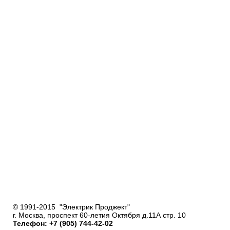
© 1991-2015 "Электрик Проджект"
г. Москва, проспект 60-летия Октября д.11А стр. 10
Телефон: +7 (905) 744-42-02