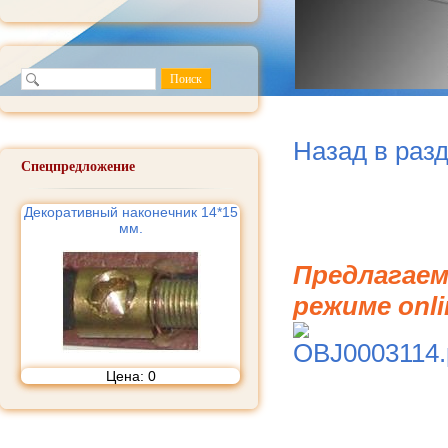
Назад в раз
Спецпредложение
Декоративный наконечник 14*15
мм.
Предлагаем
режиме onli
Цена:
0