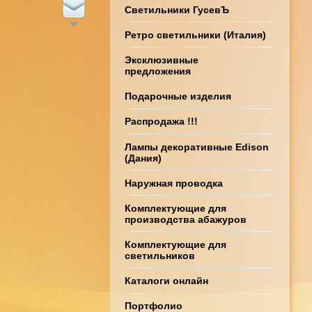
Светильники ГусевЪ
Ретро светильники (Италия)
Эксклюзивные
предложения
Подарочные изделия
Распродажа !!!
Лампы декоративные Edison
(Дания)
Наружная проводка
Комплектующие для
производства абажуров
Комплектующие для
светильников
Каталоги онлайн
Портфолио