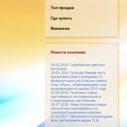
Топ продаж
Где купить
Вакансии
Новости компании
28.02.2019
Серебрение цветных
металлов
18.01.2019
Господа! Имеем честь
предложить Вам к празднику 23
февраля наши настольные лампы
типа «Русь», «Наркомовская» и их
модификации по ценам 2015 года.
24.09.2018
Получены новые
сертификаты на переносные и
стационарные светильники
26.07.2018
Нами получены новые
пятилетние сертификаты на
электроустановочные изделия
07.03.2017
Объявляется распродажа
всех светильников марки TLM