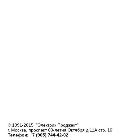
© 1991-2015 "Электрик Проджект"
г. Москва, проспект 60-летия Октября д.11А стр. 10
Телефон: +7 (905) 744-42-02