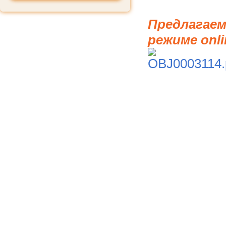
Предлагаем
режиме onli