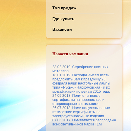
Топ продаж
Где купить
Вакансии
Новости компании
28.02.2019
Серебрение цветных
металлов
18.01.2019
Господа! Имеем честь
предложить Вам к празднику 23
февраля наши настольные лампы
типа «Русь», «Наркомовская» и их
модификации по ценам 2015 года.
24.09.2018
Получены новые
сертификаты на переносные и
стационарные светильники
26.07.2018
Нами получены новые
пятилетние сертификаты на
электроустановочные изделия
07.03.2017
Объявляется распродажа
всех светильников марки TLM