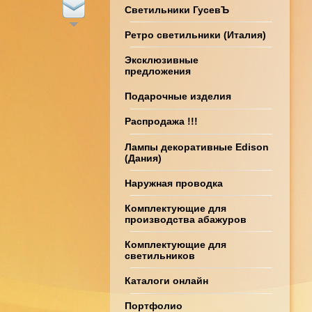
Светильники ГусевЪ
Ретро светильники (Италия)
Эксклюзивные
предложения
Подарочные изделия
Распродажа !!!
Лампы декоративные Edison
(Дания)
Наружная проводка
Комплектующие для
производства абажуров
Комплектующие для
светильников
Каталоги онлайн
Портфолио