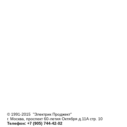
© 1991-2015 "Электрик Проджект"
г. Москва, проспект 60-летия Октября д.11А стр. 10
Телефон: +7 (905) 744-42-02