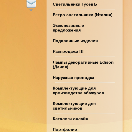
Светильники ГусевЪ
Ретро светильники (Италия)
Эксклюзивные
предложения
Подарочные изделия
Распродажа !!!
Лампы декоративные Edison
(Дания)
Наружная проводка
Комплектующие для
производства абажуров
Комплектующие для
светильников
Каталоги онлайн
Портфолио