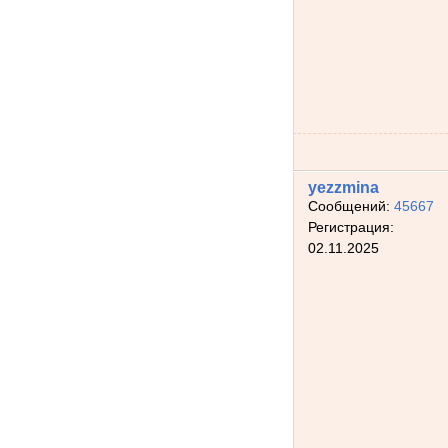
yezzmina
Сообщений:
45667
Регистрация:
02.11.2025