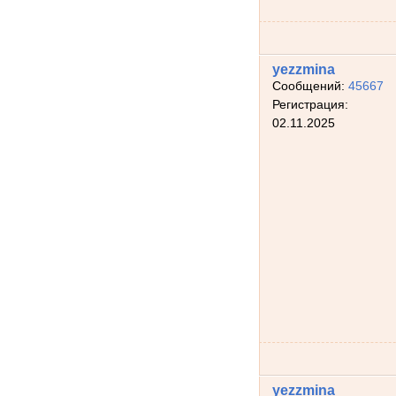
yezzmina
Сообщений:
45667
Регистрация:
02.11.2025
yezzmina