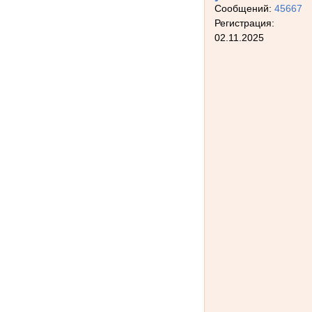
Сообщений:
45667
Регистрация:
02.11.2025