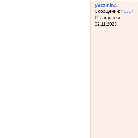
yezzmina
Сообщений:
45667
Регистрация:
02.11.2025