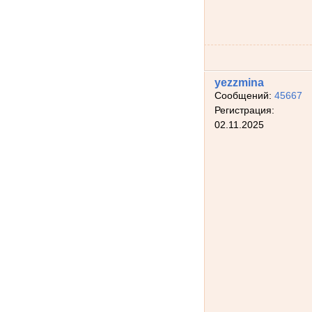
yezzmina
Сообщений:
45667
Регистрация:
02.11.2025