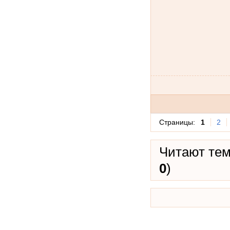
Страницы:
1
2
Читают тем
0
)