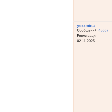
yezzmina
Сообщений:
45667
Регистрация:
02.11.2025