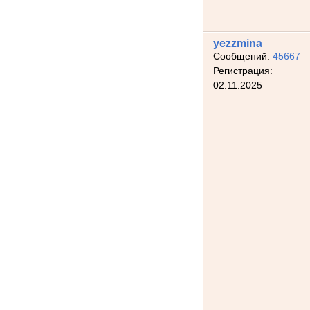
yezzmina
Сообщений:
45667
Регистрация:
02.11.2025