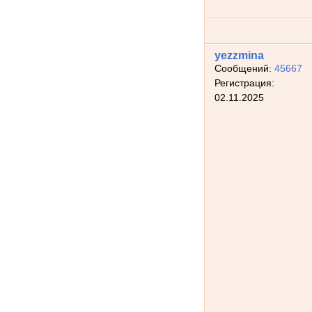
yezzmina
Сообщений:
45667
Регистрация:
02.11.2025