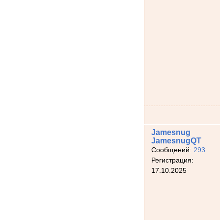
Jamesnug
JamesnugQT
Сообщений:
293
Регистрация:
17.10.2025