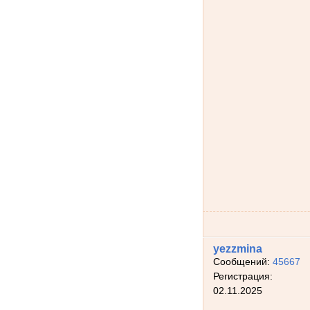
yezzmina
Сообщений:
45667
Регистрация:
02.11.2025