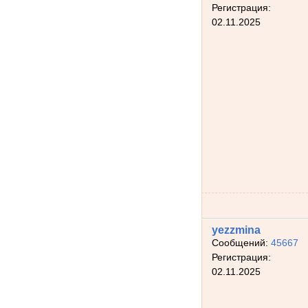
Регистрация:
02.11.2025
yezzmina
Сообщений:
45667
Регистрация:
02.11.2025