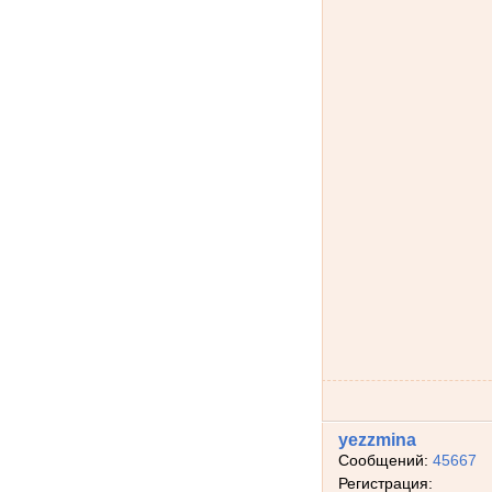
yezzmina
Сообщений:
45667
Регистрация: