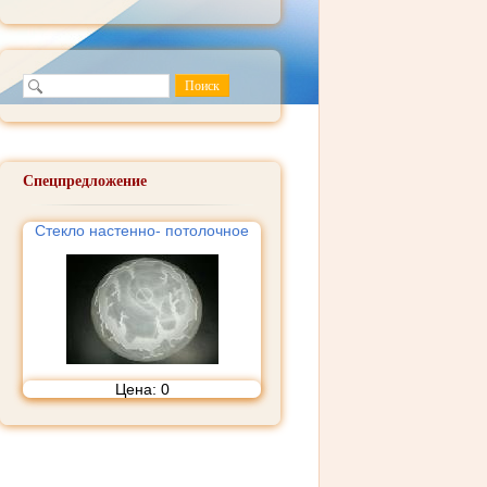
Спецпредложение
Стекло настенно- потолочное
Цена:
0