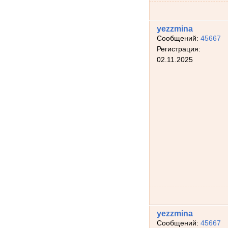
yezzmina
Сообщений:
45667
Регистрация:
02.11.2025
yezzmina
Сообщений:
45667