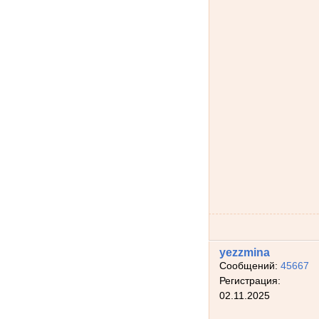
yezzmina
Сообщений:
45667
Регистрация:
02.11.2025