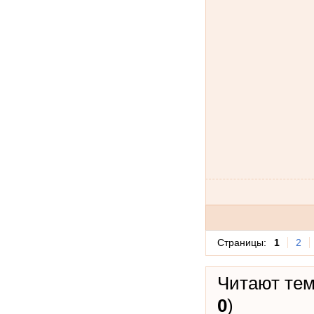
Страницы:
1
2
Читают тем
0
)