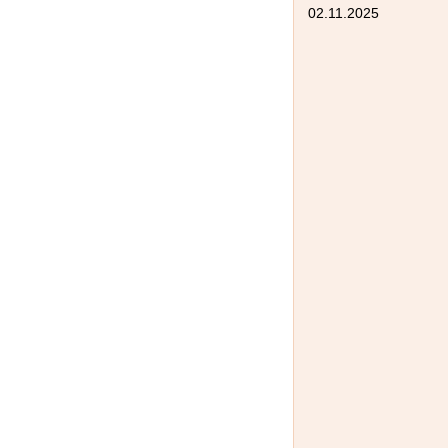
02.11.2025