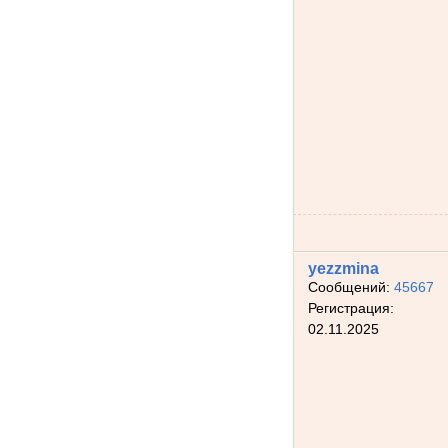
yezzmina
Сообщений:
45667
Регистрация:
02.11.2025