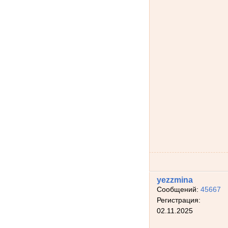
yezzmina
Сообщений:
45667
Регистрация:
02.11.2025