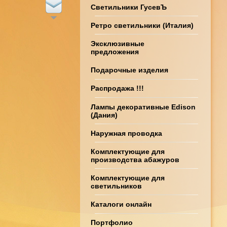
Светильники ГусевЪ
Ретро светильники (Италия)
Эксклюзивные
предложения
Подарочные изделия
Распродажа !!!
Лампы декоративные Edison
(Дания)
Наружная проводка
Комплектующие для
производства абажуров
Комплектующие для
светильников
Каталоги онлайн
Портфолио