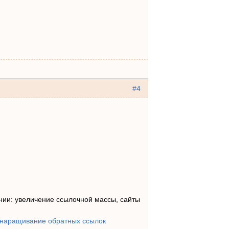
#4
ии: увеличение ссылочной массы, сайты
 наращивание обратных ссылок