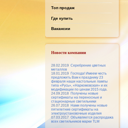
Топ продаж
Где купить
Вакансии
Новости компании
28.02.2019
Серебрение цветных
металлов
18.01.2019
Господа! Имеем честь
предложить Вам к празднику 23
февраля наши настольные лампы
типа «Русь», «Наркомовская» и их
модификации по ценам 2015 года.
24.09.2018
Получены новые
сертификаты на переносные и
стационарные светильники
26.07.2018
Нами получены новые
пятилетние сертификаты на
электроустановочные изделия
07.03.2017
Объявляется распродажа
всех светильников марки TLM