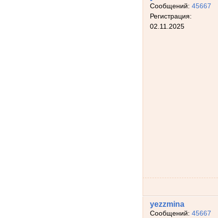
Сообщений:
45667
Регистрация:
02.11.2025
yezzmina
Сообщений:
45667