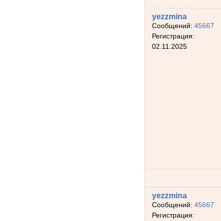
yezzmina
Сообщений:
45667
Регистрация:
02.11.2025
yezzmina
Сообщений:
45667
Регистрация: