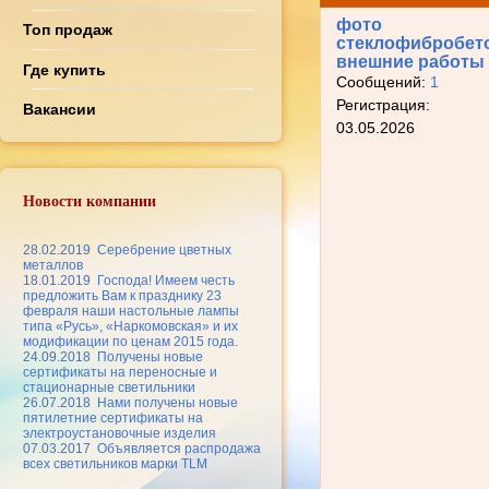
фото
Топ продаж
стеклофибробет
внешние работы
Где купить
Сообщений:
1
Регистрация:
Вакансии
03.05.2026
Новости компании
28.02.2019
Серебрение цветных
металлов
18.01.2019
Господа! Имеем честь
предложить Вам к празднику 23
февраля наши настольные лампы
типа «Русь», «Наркомовская» и их
модификации по ценам 2015 года.
24.09.2018
Получены новые
сертификаты на переносные и
стационарные светильники
26.07.2018
Нами получены новые
пятилетние сертификаты на
электроустановочные изделия
07.03.2017
Объявляется распродажа
всех светильников марки TLM