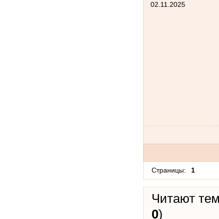
02.11.2025
Страницы:
1
Читают тем
0
)