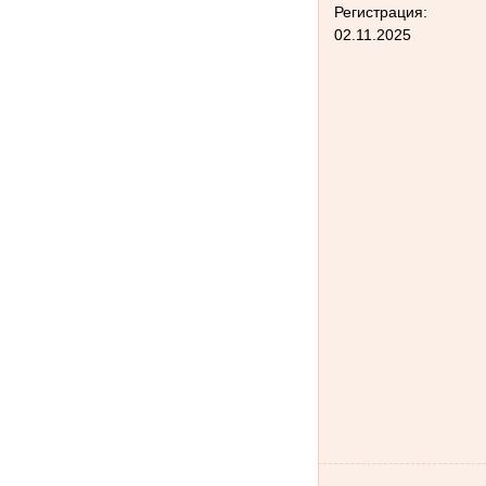
Регистрация:
02.11.2025