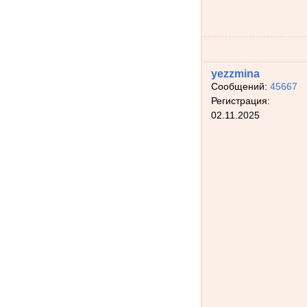
yezzmina
Сообщений:
45667
Регистрация:
02.11.2025