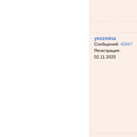
yezzmina
Сообщений:
45667
Регистрация:
02.11.2025