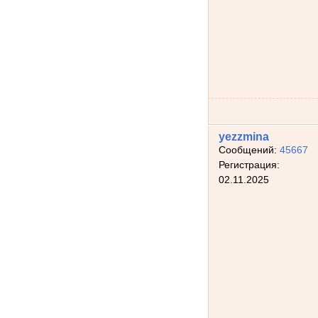
yezzmina
Сообщений:
45667
Регистрация:
02.11.2025