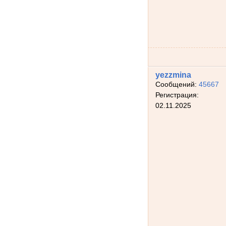
yezzmina
Сообщений:
45667
Регистрация:
02.11.2025