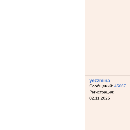
yezzmina
Сообщений:
45667
Регистрация:
02.11.2025