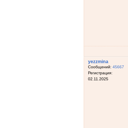
yezzmina
Сообщений:
45667
Регистрация:
02.11.2025