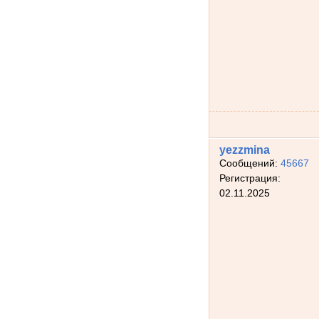
yezzmina
Сообщений:
45667
Регистрация:
02.11.2025