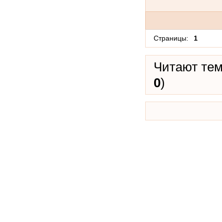
Страницы:
1
Читают тем
0
)