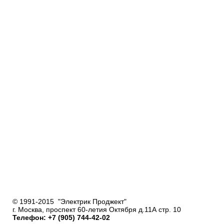
© 1991-2015 "Электрик Проджект"
г. Москва, проспект 60-летия Октября д.11А стр. 10
Телефон: +7 (905) 744-42-02