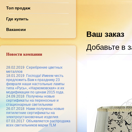
Топ продаж
Где купить
Вакансии
Ваш заказ
Добавьте в з
Новости компании
28.02.2019
Серебрение цветных
металлов
18.01.2019
Господа! Имеем честь
предложить Вам к празднику 23
февраля наши настольные лампы
типа «Русь», «Наркомовская» и их
модификации по ценам 2015 года.
24.09.2018
Получены новые
сертификаты на переносные и
стационарные светильники
26.07.2018
Нами получены новые
пятилетние сертификаты на
электроустановочные изделия
07.03.2017
Объявляется распродажа
всех светильников марки TLM