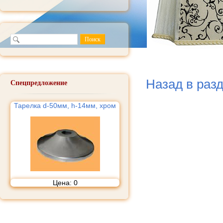
Назад в раз
Спецпредложение
Тарелка d-50мм, h-14мм, хром
Цена:
0